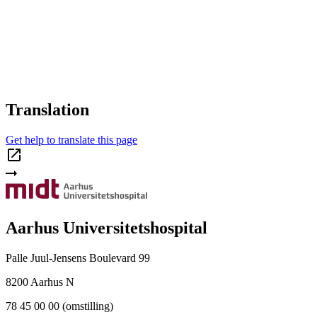
Translation
Get help to translate this page
Aarhus Universitetshospital
Palle Juul-Jensens Boulevard 99
8200 Aarhus N
78 45 00 00 (omstilling)