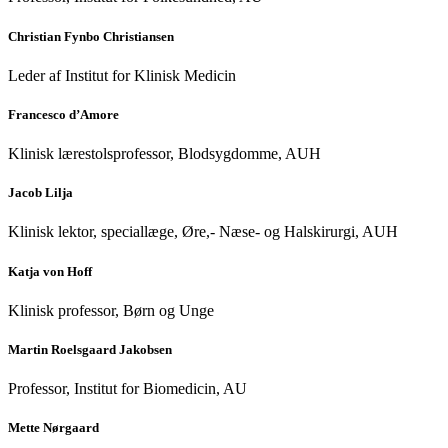
Christian Fynbo Christiansen
Leder af Institut for Klinisk Medicin
Francesco d’Amore
Klinisk lærestolsprofessor, Blodsygdomme, AUH
Jacob Lilja
Klinisk lektor, speciallæge, Øre,- Næse- og Halskirurgi, AUH
Katja von Hoff
Klinisk professor, Børn og Unge
Martin Roelsgaard Jakobsen
Professor, Institut for Biomedicin, AU
Mette Nørgaard