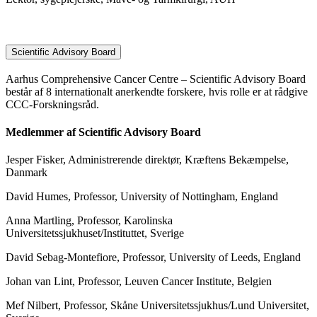
Scientific Advisory Board
Aarhus Comprehensive Cancer Centre – Scientific Advisory Board
består af 8 internationalt anerkendte forskere, hvis rolle er at rådgive
CCC-Forskningsråd.
Medlemmer af Scientific Advisory Board
Jesper Fisker, Administrerende direktør, Kræftens Bekæmpelse,
Danmark
David Humes, Professor, University of Nottingham, England
Anna Martling, Professor, Karolinska
Universitetssjukhuset/Instituttet, Sverige
David Sebag-Montefiore, Professor, University of Leeds, England
Johan van Lint, Professor, Leuven Cancer Institute, Belgien
Mef Nilbert, Professor, Skåne Universitetssjukhus/Lund Universitet,