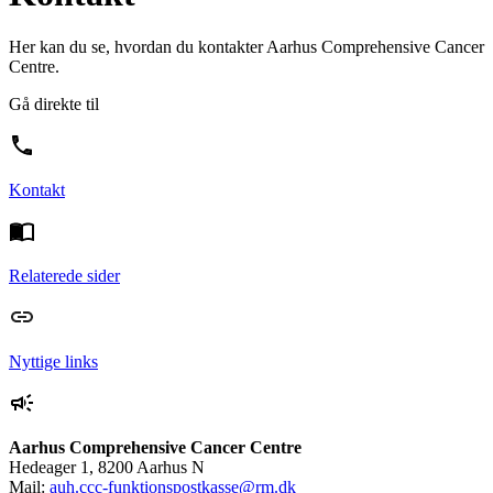
Her kan du se, hvordan du kontakter Aarhus Comprehensive Cancer
Centre.
Gå direkte til
Kontakt
Relaterede sider
Nyttige links
Aarhus Comprehensive Cancer Centre
Hedeager 1, 8200 Aarhus N
Mail:
auh.ccc-funktionspostkasse@rm.dk