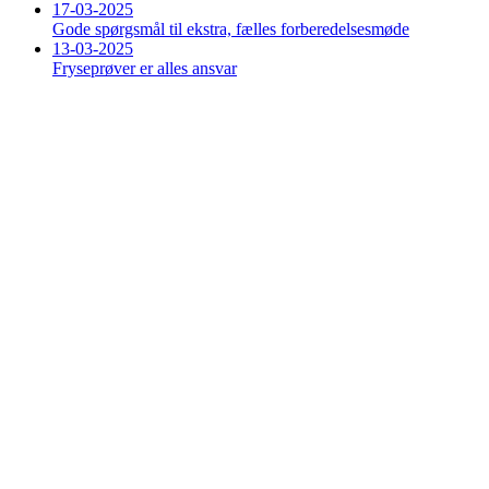
17-03-2025
Gode spørgsmål til ekstra, fælles forberedelsesmøde
13-03-2025
Fryseprøver er alles ansvar