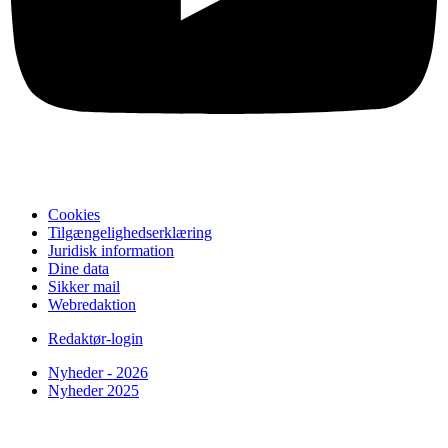
Cookies
Tilgængelighedserklæring
Juridisk information
Dine data
Sikker mail
Webredaktion
Redaktør-login
Nyheder - 2026
Nyheder 2025