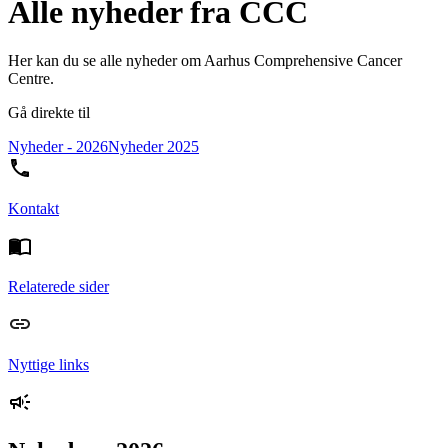
Alle nyheder fra CCC
Her kan du se alle nyheder om Aarhus Comprehensive Cancer
Centre.
Gå direkte til
Nyheder - 2026
Nyheder 2025
Kontakt
Relaterede sider
Nyttige links