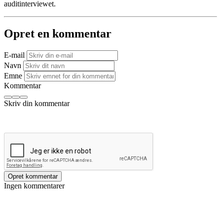
auditinterviewet.
Opret en kommentar
E-mail
Navn
Emne
Kommentar
Opret kommentar
Ingen kommentarer