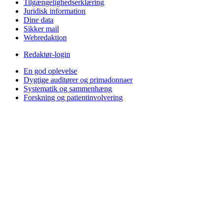
Tilgængelighedserklæring
Juridisk information
Dine data
Sikker mail
Webredaktion
Redaktør-login
En god oplevelse
Dygtige auditører og primadonnaer
Systematik og sammenhæng
Forskning og patientinvolvering