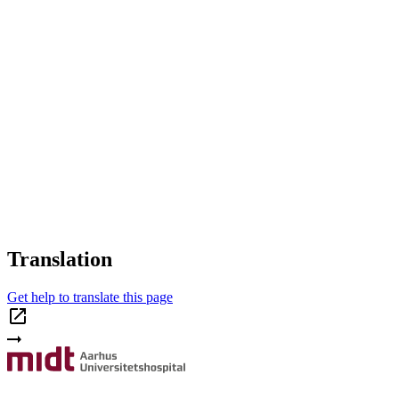
Translation
Get help to translate this page