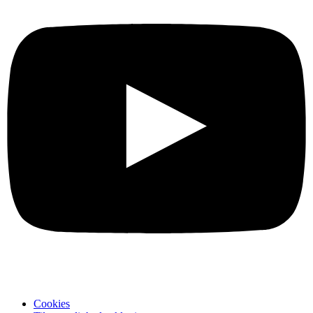
Cookies