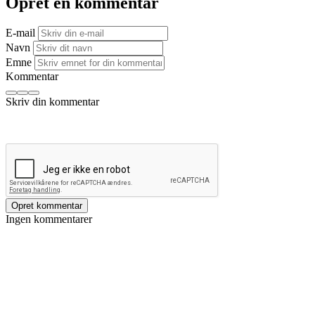
Opret en kommentar
E-mail
Navn
Emne
Kommentar
Opret kommentar
Ingen kommentarer