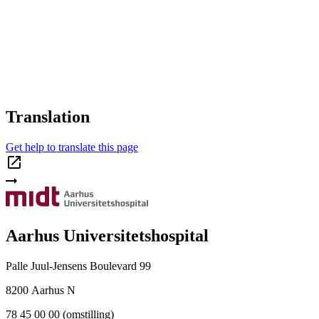
Translation
Get help to translate this page
Aarhus Universitetshospital
Palle Juul-Jensens Boulevard 99
8200 Aarhus N
78 45 00 00 (omstilling)