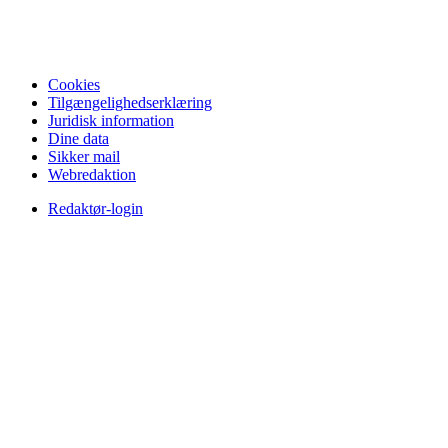
Cookies
Tilgængelighedserklæring
Juridisk information
Dine data
Sikker mail
Webredaktion
Redaktør-login