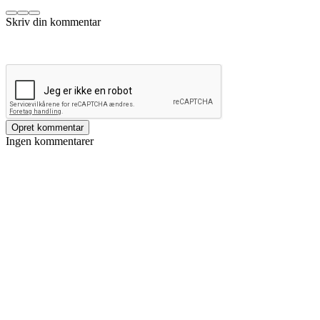
Opret kommentar
Ingen kommentarer