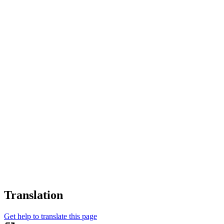
Translation
Get help to translate this page