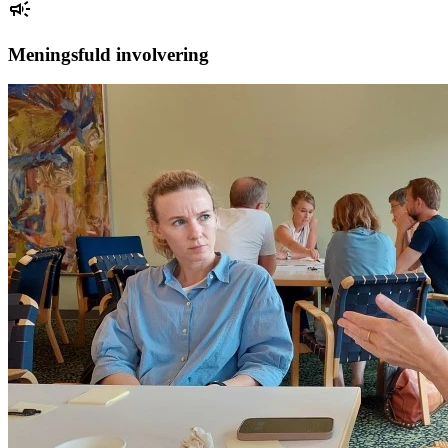
Meningsfuld involvering