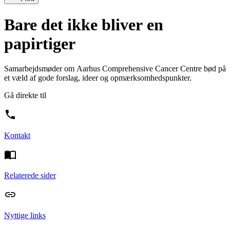
Bare det ikke bliver en
papirtiger
Samarbejdsmøder om Aarhus Comprehensive Cancer Centre bød på
et væld af gode forslag, ideer og opmærksomhedspunkter.
Gå direkte til
Kontakt
Relaterede sider
Nyttige links