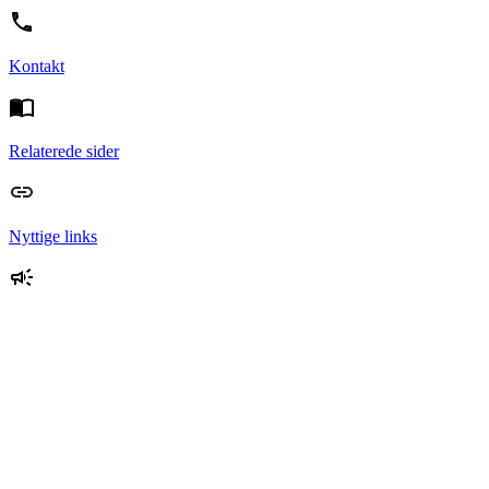
Kontakt
Relaterede sider
Nyttige links