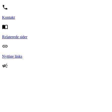
Kontakt
Relaterede sider
Nyttige links