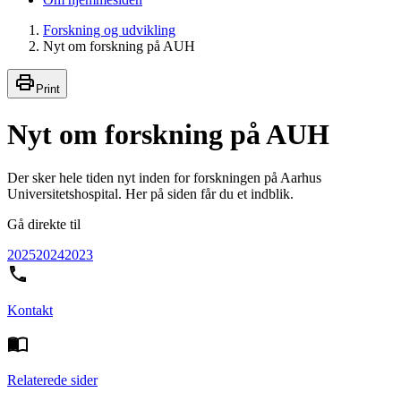
Forskning og udvikling
Nyt om forskning på AUH
Print
Nyt om forskning på AUH
Der sker hele tiden nyt inden for forskningen på Aarhus
Universitetshospital. Her på siden får du et indblik.
Gå direkte til
2025
2024
2023
Kontakt
Relaterede sider