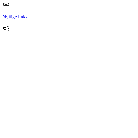
Nyttige links