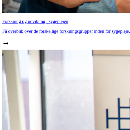
Forskning og udvikling i sygeplejen
Få overblik over de forskellige forskningsgrupper inden for sygeplej