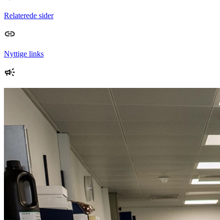
Relaterede sider
Nyttige links