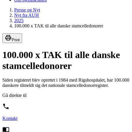
Presse og Nyt
Nyt fra AUH
2025
100.000 x TAK til alle danske stamcelledonorer
Print
100.000 x TAK til alle danske
stamcelledonorer
Siden registeret blev oprettet i 1984 med Rigshospitalet, har 100.000
danskere tilmeldt sig det nationale stamcelledonorregister.
Gå direkte til
Kontakt