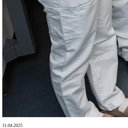
11.04.2025