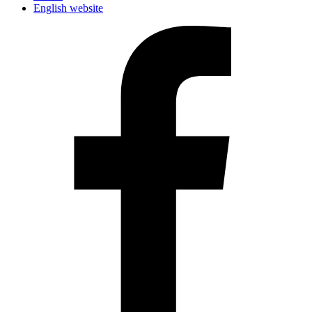
English website