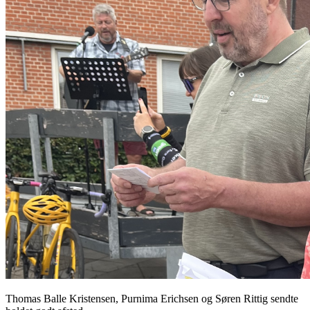
Thomas Balle Kristensen, Purnima Erichsen og Søren Rittig sendte