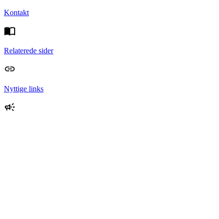
Kontakt
Relaterede sider
Nyttige links