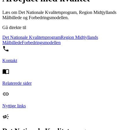
Læs om Det Nationale Kvalitetsprogram, Region Midtjyllands
Målbillede og Forbedringsmodellen.
Gå direkte til
Det Nationale Kvalitetsprogram
Region Midtjyllands
Målbillede
Forbedringsmodellen
Kontakt
Relaterede sider
Nyttige links