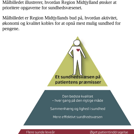
Målbilledet illustrerer, hvordan Region Midtjylland ønsker at
prioritere opgaverne for sundhedsvæsenet.
Målbilledet er Region Midtjyllands bud på, hvordan aktivitet,
økonomi og kvalitet kobles for at opnå mest mulig sundhed for
pengene.