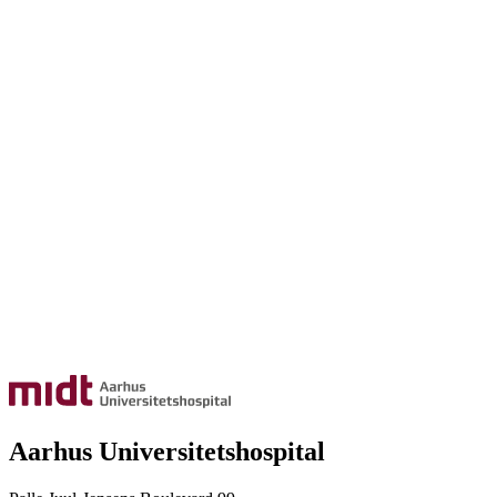
Aarhus Universitetshospital