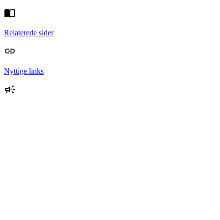
Relaterede sider
Nyttige links