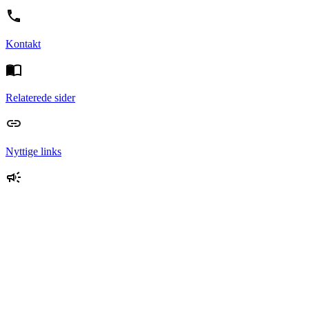
Kontakt
Relaterede sider
Nyttige links