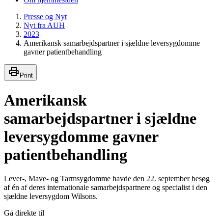
Presse og Nyt
Nyt fra AUH
2023
Amerikansk samarbejdspartner i sjældne leversygdomme
gavner patientbehandling
Print
Amerikansk
samarbejdspartner i sjældne
leversygdomme gavner
patientbehandling
Lever-, Mave- og Tarmsygdomme havde den 22. september besøg
af én af deres internationale samarbejdspartnere og specialist i den
sjældne leversygdom Wilsons.
Gå direkte til