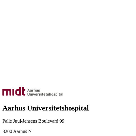
Aarhus Universitetshospital
Palle Juul-Jensens Boulevard 99
8200 Aarhus N