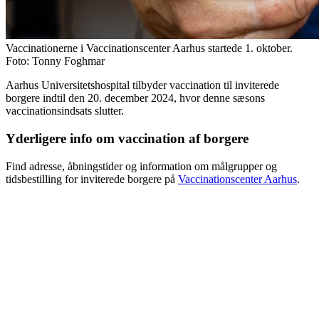
Vaccinationerne i Vaccinationscenter Aarhus startede 1. oktober.
Foto: Tonny Foghmar
Aarhus Universitetshospital tilbyder vaccination til inviterede
borgere indtil den 20. december 2024, hvor denne sæsons
vaccinationsindsats slutter.
Yderligere info om vaccination af borgere
Find adresse, åbningstider og information om målgrupper og
tidsbestilling for inviterede borgere på
Vaccinationscenter Aarhus
.