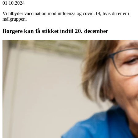
01.10.2024
Vi tilbyder vaccination mod influenza og covid-19, hvis du er er i
målgruppen.
Borgere kan få stikket indtil 20. december