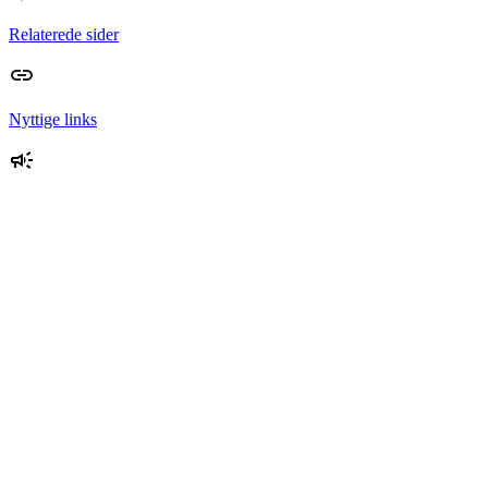
Relaterede sider
Nyttige links