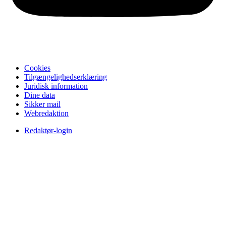
Cookies
Tilgængelighedserklæring
Juridisk information
Dine data
Sikker mail
Webredaktion
Redaktør-login