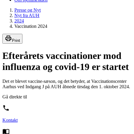
Presse og Nyt
Nyt fra AUH
2024
Vaccination 2024
Print
Efterårets vaccinationer mod
influenza og covid-19 er startet
Det er blevet vaccine-sæson, og det betyder, at Vaccinationscenter
Aarhus ved Indgang J på AUH åbnede tirsdag den 1. oktober 2024.
Gå direkte til
Kontakt