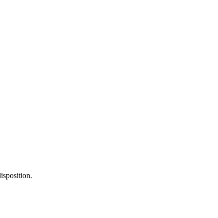
isposition.