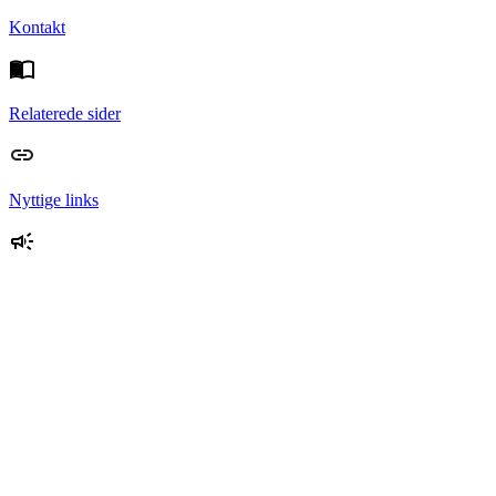
Kontakt
Relaterede sider
Nyttige links