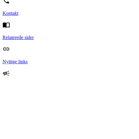
Kontakt
Relaterede sider
Nyttige links