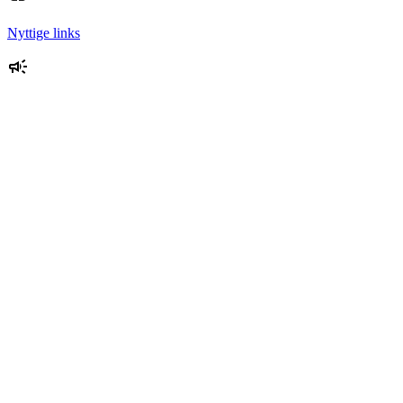
Nyttige links