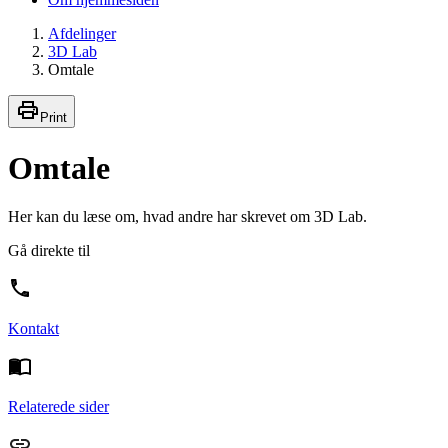
Afdelinger
3D Lab
Omtale
Print
Omtale
Her kan du læse om, hvad andre har skrevet om 3D Lab.
Gå direkte til
Kontakt
Relaterede sider