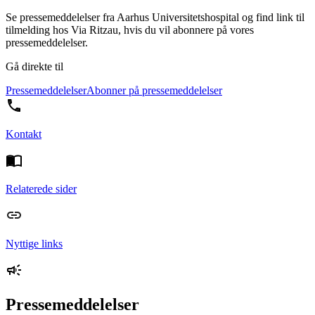
Se pressemeddelelser fra Aarhus Universitetshospital og find link til
tilmelding hos Via Ritzau, hvis du vil abonnere på vores
pressemeddelelser.
Gå direkte til
Pressemeddelelser
Abonner på pressemeddelelser
Kontakt
Relaterede sider
Nyttige links
Pressemeddelelser