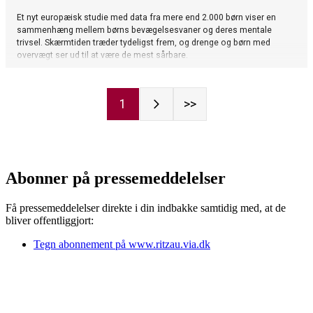
Abonner på pressemeddelelser
Få pressemeddelelser direkte i din indbakke samtidig med, at de
bliver offentliggjort:
Tegn abonnement på www.ritzau.via.dk