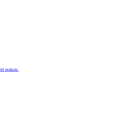
il praksis.