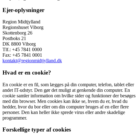
Ejer-oplysninger
Region Midtjylland
Regionshuset Viborg
Skottenborg 26
Postboks 21
DK 8800 Viborg
Tlf.: +45 7841 0000
Fax: +45 7841 0001
kontakt@regionmidtjylland.dk
Hvad er en cookie?
En cookie er en fil, som lægges på din computer, telefon, tablet eller
andet IT-udstyr. Den gør det muligt at genkende din computer. En
cookie samler information om hvilke sider og funktioner der besøges
med din browser. Men cookies kan ikke se, hvem du er, hvad du
hedder, hvor du bor eller om din computer bruges af en eller flere
personer. Den kan heller ikke sprede virus eller andre skadelige
programmer.
Forskellige typer af cookies