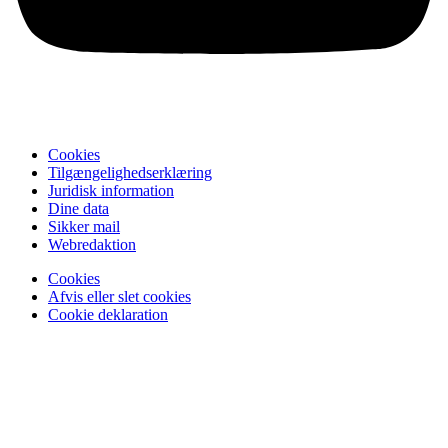
Cookies
Tilgængelighedserklæring
Juridisk information
Dine data
Sikker mail
Webredaktion
Cookies
Afvis eller slet cookies
Cookie deklaration