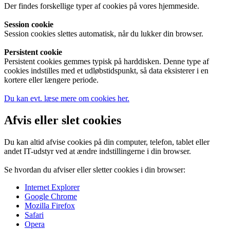
Der findes forskellige typer af cookies på vores hjemmeside.
Session cookie
Session cookies slettes automatisk, når du lukker din browser.
Persistent cookie
Persistent cookies gemmes typisk på harddisken. Denne type af
cookies indstilles med et udløbstidspunkt, så data eksisterer i en
kortere eller længere periode.
Du kan evt. læse mere om cookies her.
Afvis eller slet cookies
Du kan altid afvise cookies på din computer, telefon, tablet eller
andet IT-udstyr ved at ændre indstillingerne i din browser.
Se hvordan du afviser eller sletter cookies i din browser:
Internet Explorer
Google Chrome
Mozilla Firefox
Safari
Opera