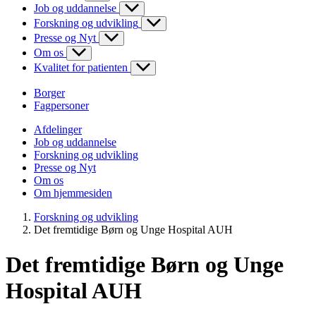
Job og uddannelse
Forskning og udvikling
Presse og Nyt
Om os
Kvalitet for patienten
Borger
Fagpersoner
Afdelinger
Job og uddannelse
Forskning og udvikling
Presse og Nyt
Om os
Om hjemmesiden
Forskning og udvikling
Det fremtidige Børn og Unge Hospital AUH
Det fremtidige Børn og Unge
Hospital AUH