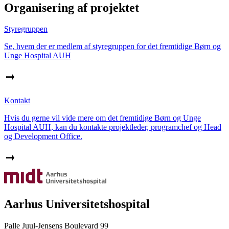
Organisering af projektet
Styregruppen
Se, hvem der er medlem af styregruppen for det fremtidige Børn og
Unge Hospital AUH
Kontakt
Hvis du gerne vil vide mere om det fremtidige Børn og Unge
Hospital AUH, kan du kontakte projektleder, programchef og Head
og Development Office.
Aarhus Universitetshospital
Palle Juul-Jensens Boulevard 99