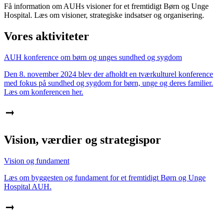
Få information om AUHs visioner for et fremtidigt Børn og Unge
Hospital. Læs om visioner, strategiske indsatser og organisering.
Vores aktiviteter
AUH konference om børn og unges sundhed og sygdom
Den 8. november 2024 blev der afholdt en tværkulturel konference
med fokus på sundhed og sygdom for børn, unge og deres familier.
Læs om konferencen her.
Vision, værdier og strategispor
Vision og fundament
Læs om byggesten og fundament for et fremtidigt Børn og Unge
Hospital AUH.