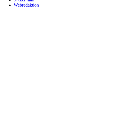
Webredaktion