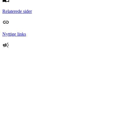
Relaterede sider
Nyttige links