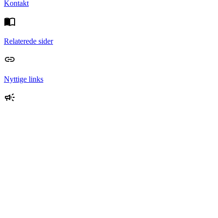
Kontakt
Relaterede sider
Nyttige links