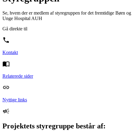
Se, hvem der er medlem af styregruppen for det fremtidige Børn og
Unge Hospital AUH
Gå direkte til
Kontakt
Relaterede sider
Nyttige links
Projektets styregruppe består af: