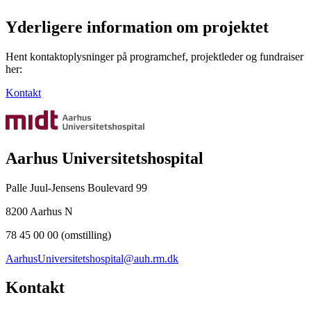
Yderligere information om projektet
Hent kontaktoplysninger på programchef, projektleder og fundraiser
her:
Kontakt
Aarhus Universitetshospital
Palle Juul-Jensens Boulevard 99
8200 Aarhus N
78 45 00 00 (omstilling)
AarhusUniversitetshospital@auh.rm.dk
Kontakt