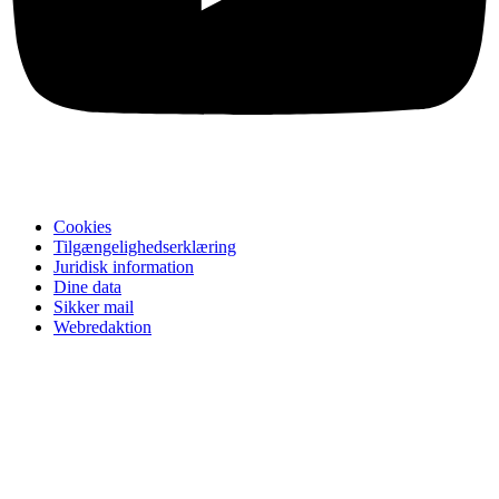
Cookies
Tilgængelighedserklæring
Juridisk information
Dine data
Sikker mail
Webredaktion