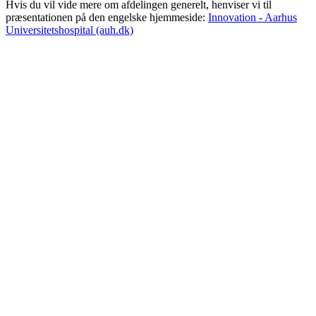
Hvis du vil vide mere om afdelingen generelt, henviser vi til
præsentationen på den engelske hjemmeside:
Innovation - Aarhus
Universitetshospital (auh.dk)