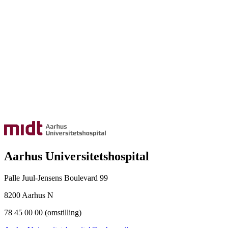
Aarhus Universitetshospital
Palle Juul-Jensens Boulevard 99
8200 Aarhus N
78 45 00 00 (omstilling)