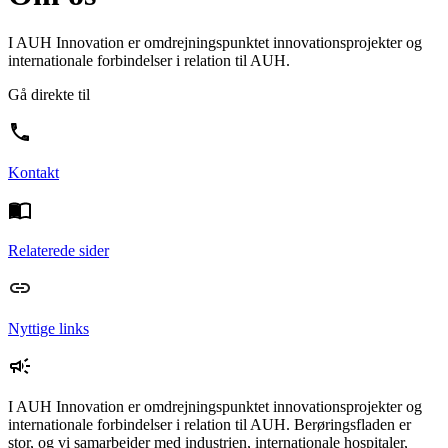
I AUH Innovation er omdrejningspunktet innovationsprojekter og
internationale forbindelser i relation til AUH.
Gå direkte til
Kontakt
Relaterede sider
Nyttige links
I AUH Innovation er omdrejningspunktet innovationsprojekter og
internationale forbindelser i relation til AUH. Berøringsfladen er
stor, og vi samarbejder med industrien, internationale hospitaler,