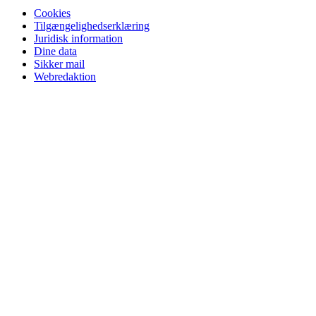
Cookies
Tilgængelighedserklæring
Juridisk information
Dine data
Sikker mail
Webredaktion