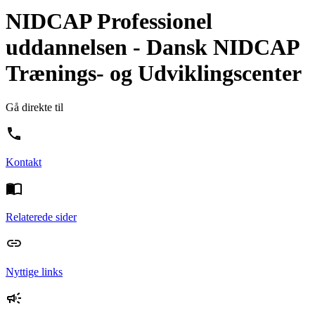
NIDCAP Professionel
uddannelsen - Dansk NIDCAP
Trænings- og Udviklingscenter
Gå direkte til
Kontakt
Relaterede sider
Nyttige links