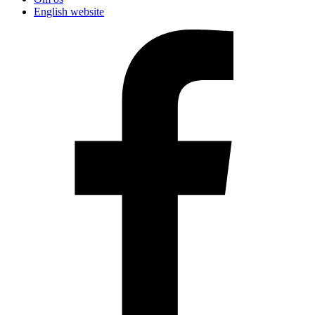
English website