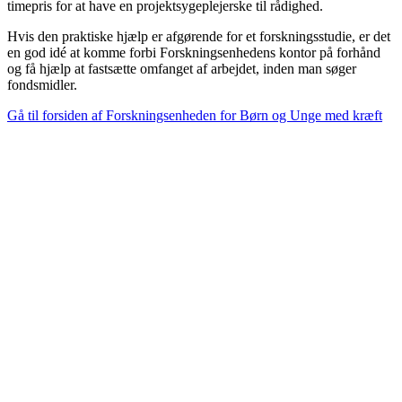
timepris for at have en projektsygeplejerske til rådighed.
Hvis den praktiske hjælp er afgørende for et forskningsstudie, er det
en god idé at komme forbi Forskningsenhedens kontor på forhånd
og få hjælp at fastsætte omfanget af arbejdet, inden man søger
fondsmidler.
Gå til forsiden af Forskningsenheden for Børn og Unge med kræft