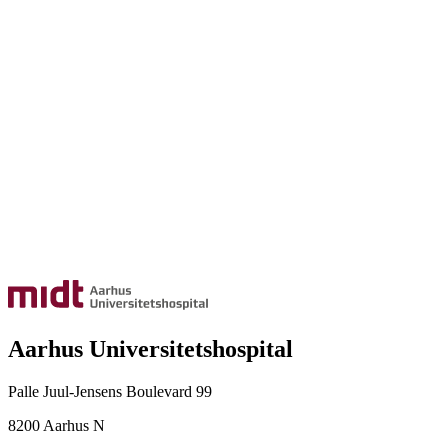
Aarhus Universitetshospital
Palle Juul-Jensens Boulevard 99
8200 Aarhus N