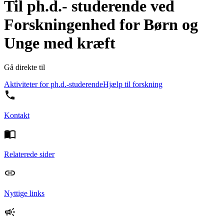
Til ph.d.- studerende ved
Forskningenhed for Børn og
Unge med kræft
Gå direkte til
Aktiviteter for ph.d.-studerende
Hjælp til forskning
Kontakt
Relaterede sider
Nyttige links