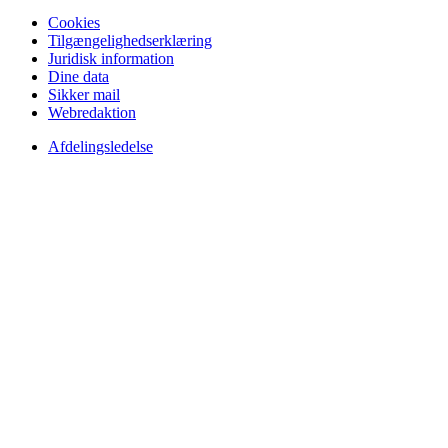
Cookies
Tilgængelighedserklæring
Juridisk information
Dine data
Sikker mail
Webredaktion
Afdelingsledelse