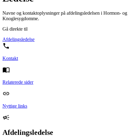
Navne og kontaktoplysninger på afdelingsledelsen i Hormon- og
Knoglesygdomme.
Gå direkte til
Afdelingsledelse
Kontakt
Relaterede sider
Nyttige links
Afdelingsledelse