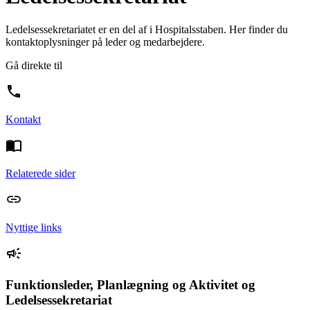
Ledelsessekretariatet er en del af i Hospitalsstaben. Her finder du
kontaktoplysninger på leder og medarbejdere.
Gå direkte til
Kontakt
Relaterede sider
Nyttige links
Funktionsleder, Planlægning og Aktivitet og
Ledelsessekretariat