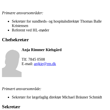
Primære ansvarsområder:
Sekretær for sundheds- og hospitalsdirektør Thomas Balle
Kristensen
Referent ved HL-møder
Chefsekretær
Anja Rimmer Kielsgård
Tlf. 7845 0508
E-mail:
anjkie@rm.dk
Primært ansvarsområde:
Sekretær for lægefaglig direktør Michael Bräuner Schmidt
Sekretær