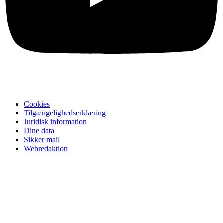
Cookies
Tilgængelighedserklæring
Juridisk information
Dine data
Sikker mail
Webredaktion