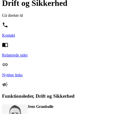
Drift og Sikkerhed
Gå direkte til
Kontakt
Relaterede sider
Nyttige links
Funktionsleder, Drift og Sikkerhed
Jens Grauballe