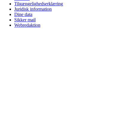
Tilgængelighedserklæring
Juridisk information
Dine data
Sikker mail
Webredaktion