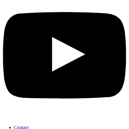
Cookies