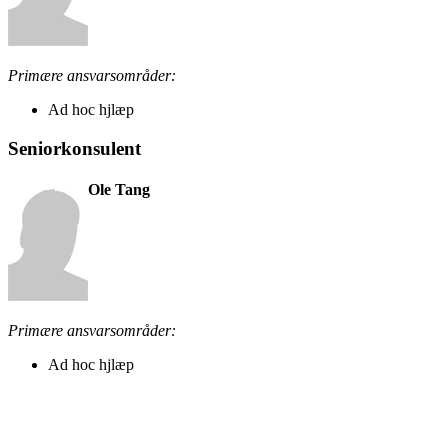
Primære ansvarsområder:
Ad hoc hjlæp
Seniorkonsulent
Ole Tang
Primære ansvarsområder:
Ad hoc hjlæp