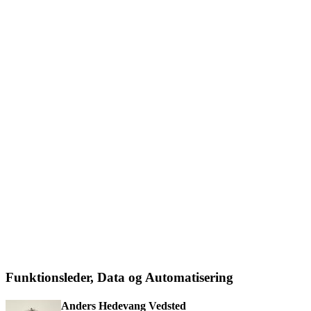
Funktionsleder, Data og Automatisering
Anders Hedevang Vedsted