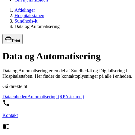
Afdelinger
Hospitalsstaben
Sundheds-It
Data og Automatisering
Print
Data og Automatisering
Data og Automatisering er en del af Sundhed-it og Digitalisering i
Hospitalsstaben. Her finder du kontaktoplysninger på alle i enheden.
Gå direkte til
Dataenheden
Automatisering (RPA-teamet)
Kontakt