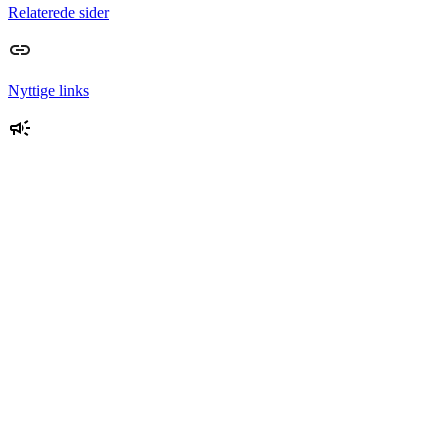
Relaterede sider
Nyttige links