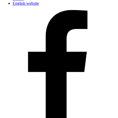
English website