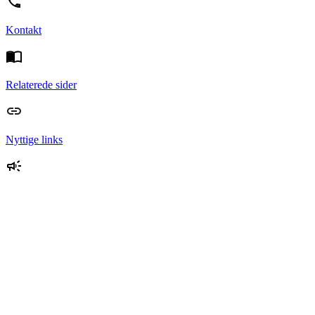
Kontakt
Relaterede sider
Nyttige links