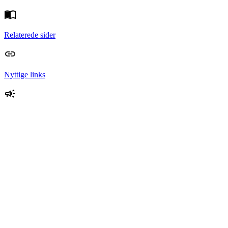
Relaterede sider
Nyttige links