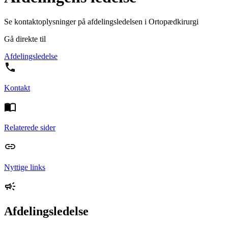
Se kontaktoplysninger på afdelingsledelsen i Ortopædkirurgi
Gå direkte til
Afdelingsledelse
Kontakt
Relaterede sider
Nyttige links
Afdelingsledelse