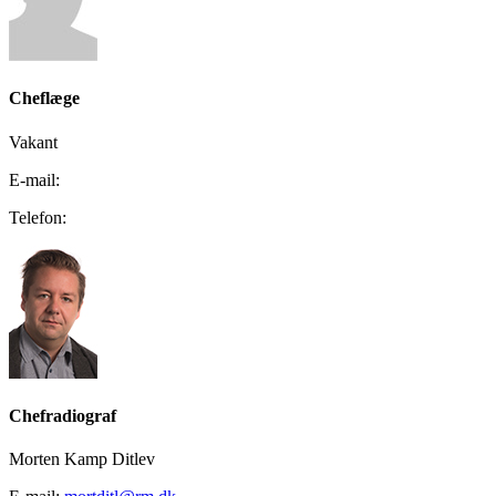
Cheflæge
Vakant
E-mail:
Telefon:
Chefradiograf
Morten Kamp Ditlev