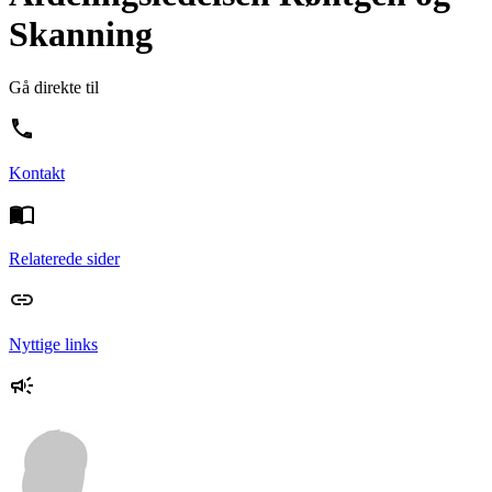
Skanning
Gå direkte til
Kontakt
Relaterede sider
Nyttige links