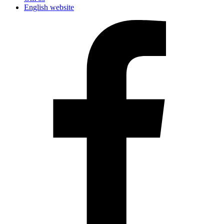
English website