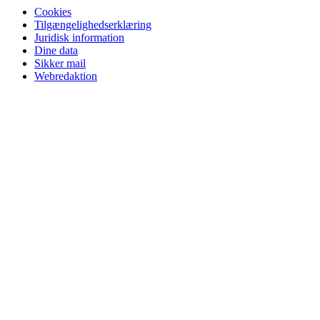
Cookies
Tilgængelighedserklæring
Juridisk information
Dine data
Sikker mail
Webredaktion