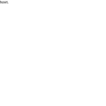
huset.