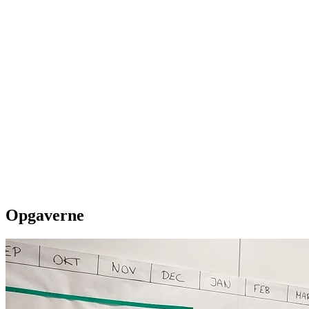
Opgaverne