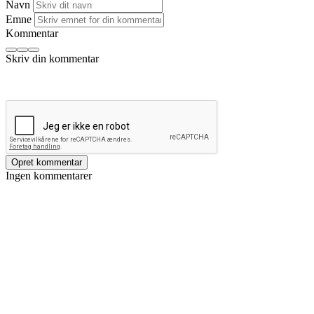
Navn
Emne
Kommentar
Opret kommentar
Ingen kommentarer