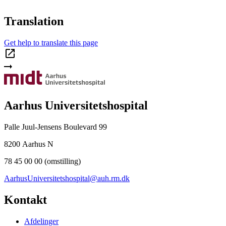
Translation
Get help to translate this page
Aarhus Universitetshospital
Palle Juul-Jensens Boulevard 99
8200 Aarhus N
78 45 00 00 (omstilling)
AarhusUniversitetshospital@auh.rm.dk
Kontakt
Afdelinger