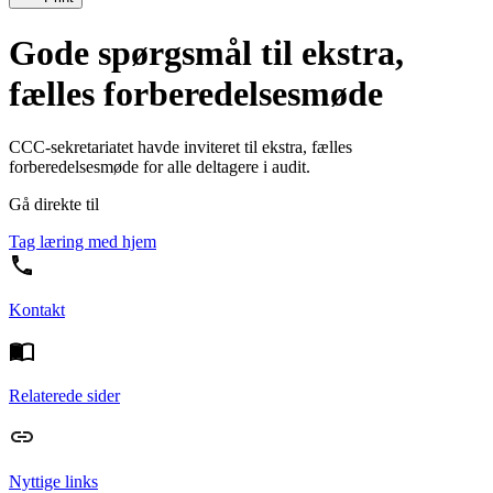
Gode spørgsmål til ekstra,
fælles forberedelsesmøde
CCC-sekretariatet havde inviteret til ekstra, fælles
forberedelsesmøde for alle deltagere i audit.
Gå direkte til
Tag læring med hjem
Kontakt
Relaterede sider
Nyttige links