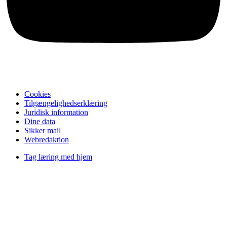
Cookies
Tilgængelighedserklæring
Juridisk information
Dine data
Sikker mail
Webredaktion
Tag læring med hjem