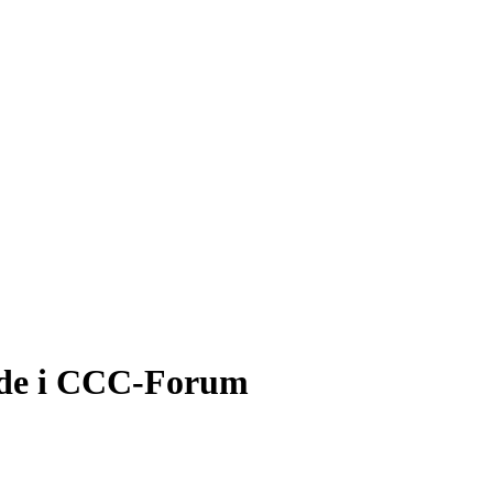
møde i CCC-Forum