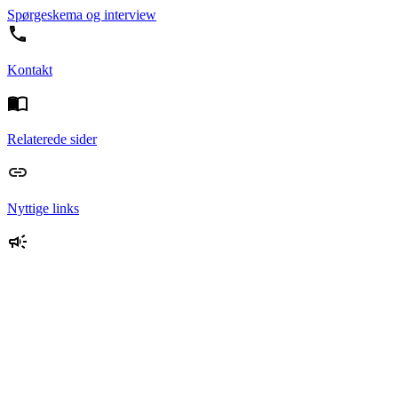
Spørgeskema og interview
Kontakt
Relaterede sider
Nyttige links