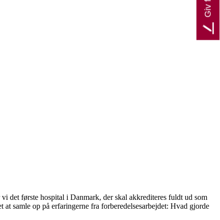
 det første hospital i Danmark, der skal akkrediteres fuldt ud som
 at samle op på erfaringerne fra forberedelsesarbejdet: Hvad gjorde