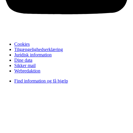
Cookies
Tilgængelighedserklæring
Juridisk information
Dine data
Sikker mail
Webredaktion
Find information og få hjælp