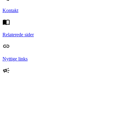
Kontakt
Relaterede sider
Nyttige links