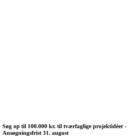
Søg op til 100.000 kr. til tværfaglige projektidéer -
Ansøgningsfrist 31. august