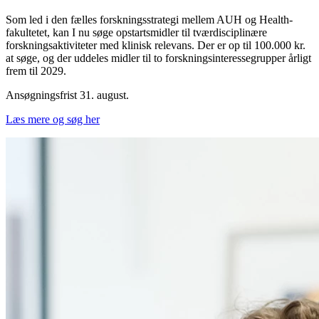
Som led i den fælles forskningsstrategi mellem AUH og Health-
fakultetet, kan I nu søge opstartsmidler til tværdisciplinære
forskningsaktiviteter med klinisk relevans. Der er op til 100.000 kr.
at søge, og der uddeles midler til to forskningsinteressegrupper årligt
frem til 2029.
Ansøgningsfrist 31. august.
Læs mere og søg her