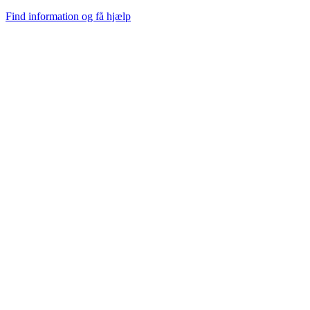
Find information og få hjælp