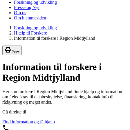
Forskning og udvikling
Presse og Nyt
Om os
Om hjemmesiden
Forskning og udvikling
Hjælp til Forskere
Information til forskere i Region Midtjylland
Print
Information til forskere i
Region Midtjylland
Her kan forskere i Region Midtjylland finde hjælp og information
om f.eks. krav til databeskyttelse, finansiering, kontaktinfo til
rådgivning og meget andet.
Gå direkte til
Find information og få hjælp