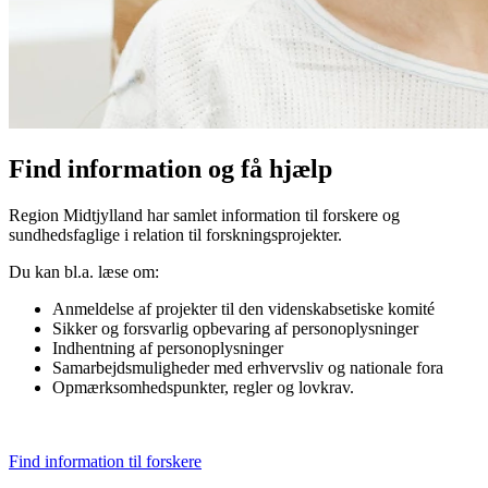
Find information og få hjælp
Region Midtjylland har samlet information til forskere og
sundhedsfaglige i relation til forskningsprojekter.
Du kan bl.a. læse om:
Anmeldelse af projekter til den videnskabsetiske komité
Sikker og forsvarlig opbevaring af personoplysninger
Indhentning af personoplysninger
Samarbejdsmuligheder med erhvervsliv og nationale fora
Opmærksomhedspunkter, regler og lovkrav.
Find information til forskere