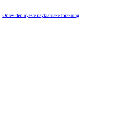
Oplev den nyeste psykiatriske forskning