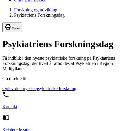
Forskning og udvikling
Psykiatriens Forskningsdag
Print
Psykiatriens Forskningsdag
Få indblik i den nyeste psykiatriske forskning på Psykiatriens
Forskningsdag, der hvert år afholdes af Psykiatrien i Region
Midtjylland.
Gå direkte til
Oplev den nyeste psykiatriske forskning
Kontakt
Relaterede sider