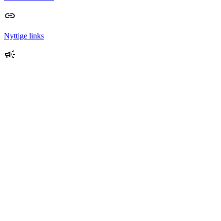
Nyttige links