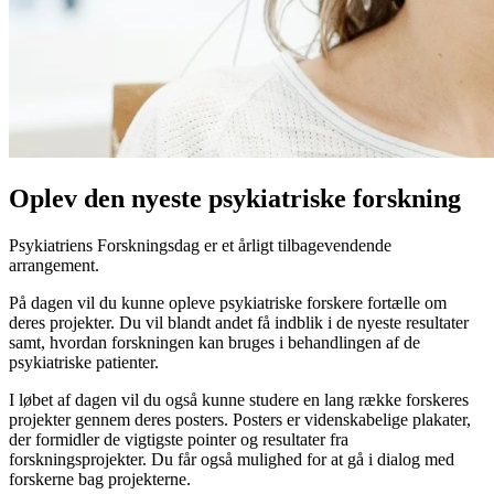
Oplev den nyeste psykiatriske forskning
Psykiatriens Forskningsdag er et årligt tilbagevendende
arrangement.
På dagen vil du kunne opleve psykiatriske forskere fortælle om
deres projekter. Du vil blandt andet få indblik i de nyeste resultater
samt, hvordan forskningen kan bruges i behandlingen af de
psykiatriske patienter.
I løbet af dagen vil du også kunne studere en lang række forskeres
projekter gennem deres posters. Posters er videnskabelige plakater,
der formidler de vigtigste pointer og resultater fra
forskningsprojekter. Du får også mulighed for at gå i dialog med
forskerne bag projekterne.