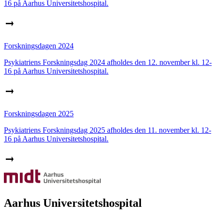
16 på Aarhus Universitetshospital.
Forskningsdagen 2024
Psykiatriens Forskningsdag 2024 afholdes den 12. november kl. 12-
16 på Aarhus Universitetshospital.
Forskningsdagen 2025
Psykiatriens Forskningsdag 2025 afholdes den 11. november kl. 12-
16 på Aarhus Universitetshospital.
Aarhus Universitetshospital