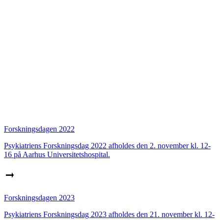
Forskningsdagen 2022
Psykiatriens Forskningsdag 2022 afholdes den 2. november kl. 12-
16 på Aarhus Universitetshospital.
Forskningsdagen 2023
Psykiatriens Forskningsdag 2023 afholdes den 21. november kl. 12-