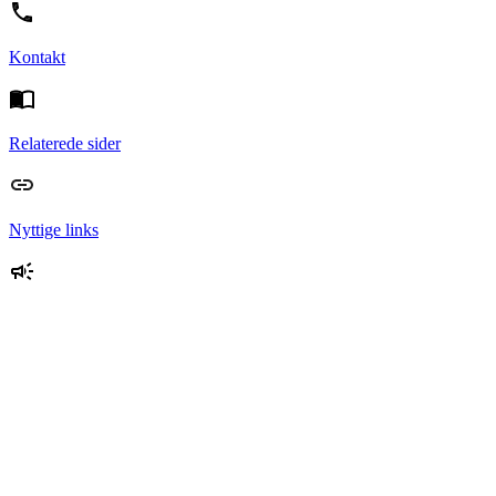
Kontakt
Relaterede sider
Nyttige links