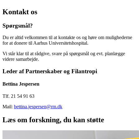
Kontakt os
Spørgsmål?
Du er altid velkommen til at kontakte os og høre om mulighederne
for at donere til Aarhus Universitetshospital.
Vi står klar til at rådgive, svare på spørgsmål og evt. planlægge
videre samarbejde.
Leder af Partnerskaber og Filantropi
Bettina Jespersen
Tlf. 21 54 91 63
Mail:
bettina.jespersen@rm.dk
Læs om forskning, du kan støtte