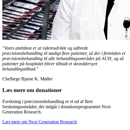
"Vores ambition er at videreudvikle og udbrede
præcisionsbehandling til stadigt flere patienter, så der i fremtiden er
præcisionsbehandling til alle behandlingsområder på AUH, og så
patienter på hospitalet bliver tilbudt et skræddersyet
behandlingstilbud."
Cheflæge Bjarne K. Møller
Læs mere om donationer
Forskning i præcisionsbehandling er et ud af flere
forskningsområder, der indgår i donationsprogrammet Next
Generation Research.
Læs mere om Next Generation Research