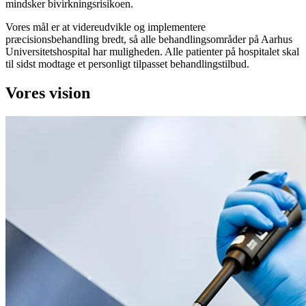
mindsker bivirkningsrisikoen.
Vores mål er at videreudvikle og implementere
præcisionsbehandling bredt, så alle behandlingsområder på Aarhus
Universitetshospital har muligheden. Alle patienter på hospitalet skal
til sidst modtage et personligt tilpasset behandlingstilbud.
Vores vision