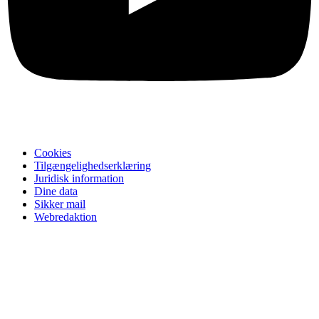
Cookies
Tilgængelighedserklæring
Juridisk information
Dine data
Sikker mail
Webredaktion