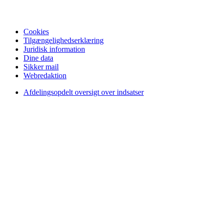
Cookies
Tilgængelighedserklæring
Juridisk information
Dine data
Sikker mail
Webredaktion
Afdelingsopdelt oversigt over indsatser