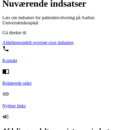
Nuværende indsatser
Læs om indsatser for patientinvolvering på Aarhus
Universitetshospital
Gå direkte til
Afdelingsopdelt oversigt over indsatser
Kontakt
Relaterede sider
Nyttige links