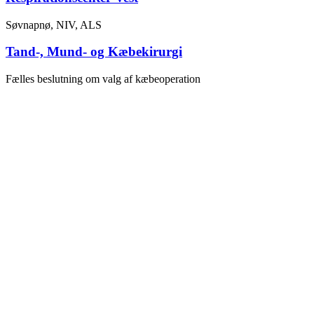
Søvnapnø, NIV, ALS
Tand-, Mund- og Kæbekirurgi
Fælles beslutning om valg af kæbeoperation