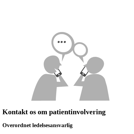
Kontakt os om patientinvolvering
Overordnet ledelsesansvarlig