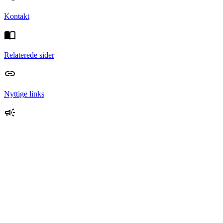
Kontakt
Relaterede sider
Nyttige links