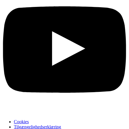
Cookies
Tilgængelighedserklæring