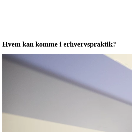
Hvem kan komme i erhvervspraktik?