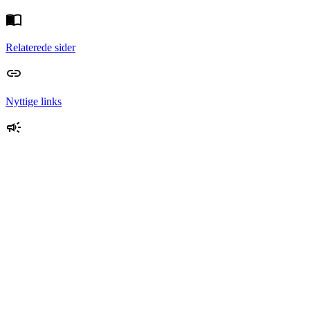
Relaterede sider
Nyttige links